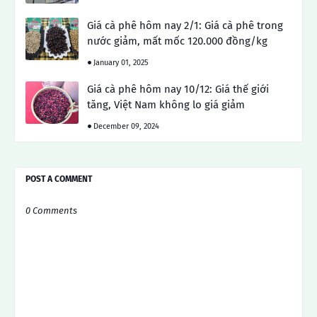
Giá cà phê hôm nay 2/1: Giá cà phê trong
nước giảm, mất mốc 120.000 đồng/kg
January 01, 2025
Giá cà phê hôm nay 10/12: Giá thế giới
tăng, Việt Nam không lo giá giảm
December 09, 2024
POST A COMMENT
0 Comments