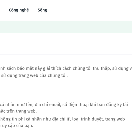
Công nghệ
Sống
nh sách bảo mật này giải thích cách chúng tôi thu thập, sử dụng 
à sử dụng trang web của chúng tôi.
 cá nhân như tên, địa chỉ email, số điện thoại khi bạn đăng ký tài
ác trên trang web.
hông tin phi cá nhân như địa chỉ IP, loại trình duyệt, trang web
truy cập của bạn.