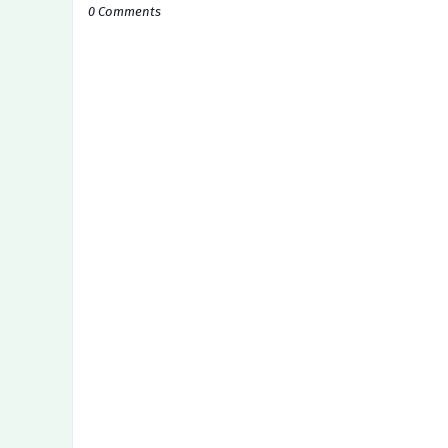
0 Comments