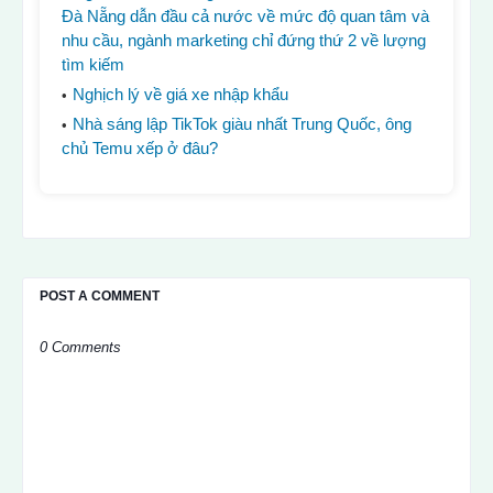
Đà Nẵng dẫn đầu cả nước về mức độ quan tâm và
nhu cầu, ngành marketing chỉ đứng thứ 2 về lượng
tìm kiếm
Nghịch lý về giá xe nhập khẩu
Nhà sáng lập TikTok giàu nhất Trung Quốc, ông
chủ Temu xếp ở đâu?
POST A COMMENT
0 Comments