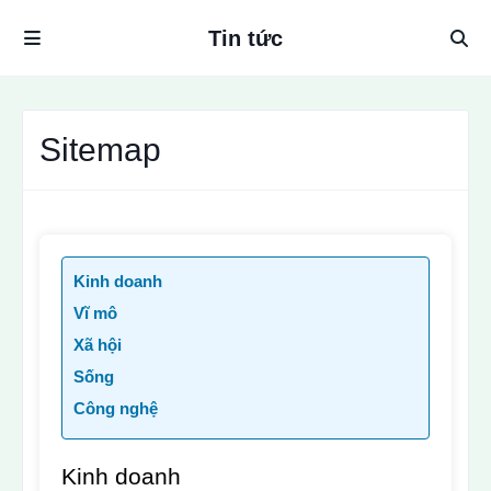
Tin tức
Sitemap
Kinh doanh
Vĩ mô
Xã hội
Sống
Công nghệ
Kinh doanh