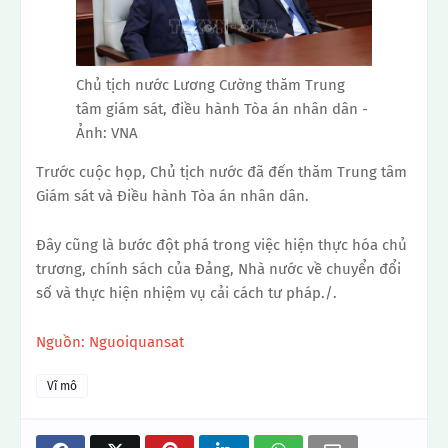
Chủ tịch nước Lương Cường thăm Trung
tâm giám sát, điều hành Tòa án nhân dân -
Ảnh: VNA
Trước cuộc họp, Chủ tịch nước đã đến thăm Trung tâm
Giám sát và Điều hành Tòa án nhân dân.
Đây cũng là bước đột phá trong việc hiện thực hóa chủ
trương, chính sách của Đảng, Nhà nước về chuyển đổi
số và thực hiện nhiệm vụ cải cách tư pháp./.
Nguồn: Nguoiquansat
Vĩ mô