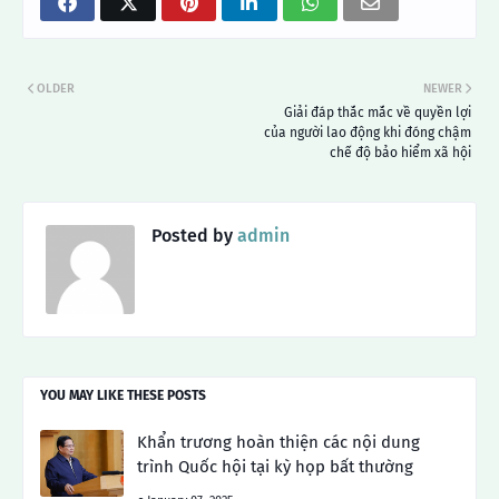
OLDER
NEWER
Giải đáp thắc mắc về quyền lợi
của người lao động khi đóng chậm
chế độ bảo hiểm xã hội
Posted by
admin
YOU MAY LIKE THESE POSTS
Khẩn trương hoàn thiện các nội dung
trình Quốc hội tại kỳ họp bất thường