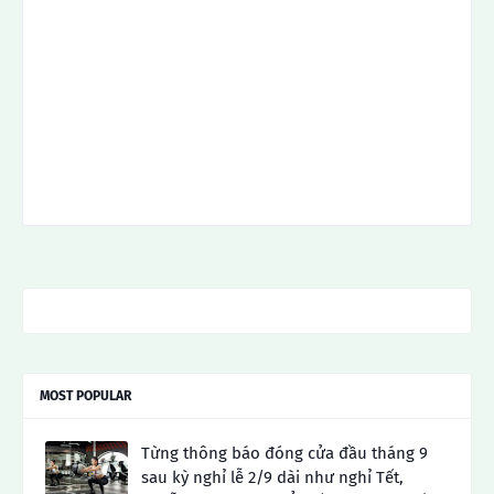
MOST POPULAR
Từng thông báo đóng cửa đầu tháng 9
sau kỳ nghỉ lễ 2/9 dài như nghỉ Tết,