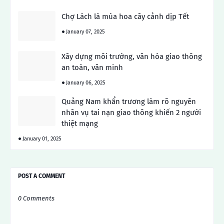
Chợ Lách là mùa hoa cây cảnh dịp Tết
January 07, 2025
Xây dựng môi trường, văn hóa giao thông
an toàn, văn minh
January 06, 2025
Quảng Nam khẩn trương làm rõ nguyên
nhân vụ tai nạn giao thông khiến 2 người
thiệt mạng
January 01, 2025
POST A COMMENT
0 Comments