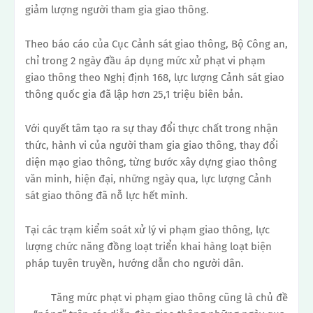
giảm lượng người tham gia giao thông.
Theo báo cáo của Cục Cảnh sát giao thông, Bộ Công an,
chỉ trong 2 ngày đầu áp dụng mức xử phạt vi phạm
giao thông theo Nghị định 168, lực lượng Cảnh sát giao
thông quốc gia đã lập hơn 25,1 triệu biên bản.
Với quyết tâm tạo ra sự thay đổi thực chất trong nhận
thức, hành vi của người tham gia giao thông, thay đổi
diện mạo giao thông, từng bước xây dựng giao thông
văn minh, hiện đại, những ngày qua, lực lượng Cảnh
sát giao thông đã nỗ lực hết mình.
Tại các trạm kiểm soát xử lý vi phạm giao thông, lực
lượng chức năng đồng loạt triển khai hàng loạt biện
pháp tuyên truyền, hướng dẫn cho người dân.
Tăng mức phạt vi phạm giao thông cũng là chủ đề