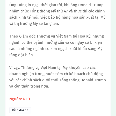
Ông Hùng lo ngại thời gian tới, khi ông Donald Trump
nhậm chức Tổng thống Mỹ thứ 47 và thực thi các chính
sách kinh tế mới, việc bảo hộ hàng hóa sản xuất tại Mỹ
và thị trường Mỹ sẽ tăng lên.
Theo Giám đốc Thương vụ Việt Nam tại Hoa Kỳ, những
ngành có thể bị ảnh hưởng xấu và có nguy cơ bị kiện
cao là những ngành có kim ngạch xuất khẩu sang Mỹ
tăng đột biến.
Vì vậy, Thương vụ Việt Nam tại Mỹ khuyến cáo các
doanh nghiệp trong nước sớm có kế hoạch chủ động
với các chính sách dưới thời Tổng thống Donald Trump
và cần thận trọng hơn.
Nguồn: NLD
Kinh doanh