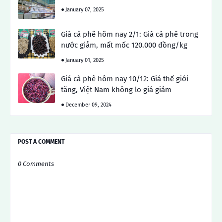
January 07, 2025
Giá cà phê hôm nay 2/1: Giá cà phê trong
nước giảm, mất mốc 120.000 đồng/kg
January 01, 2025
Giá cà phê hôm nay 10/12: Giá thế giới
tăng, Việt Nam không lo giá giảm
December 09, 2024
POST A COMMENT
0 Comments