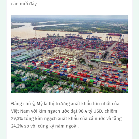
cáo mới đây.
Đáng chú ý, Mỹ là thị trường xuất khẩu lớn nhất của
Việt Nam với kim ngạch ước đạt 98,4 tỷ USD, chiếm
29,3% tổng kim ngạch xuất khẩu của cả nước và tăng
24,2% so với cùng kỳ năm ngoái.