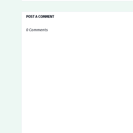
POST A COMMENT
0 Comments