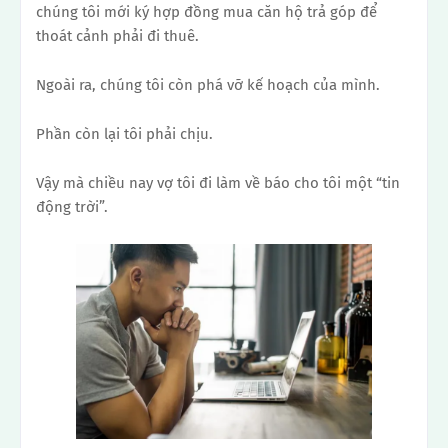
chúng tôi mới ký hợp đồng mua căn hộ trả góp để
thoát cảnh phải đi thuê.
Ngoài ra, chúng tôi còn phá vỡ kế hoạch của mình.
Phần còn lại tôi phải chịu.
Vậy mà chiều nay vợ tôi đi làm về báo cho tôi một “tin
động trời”.