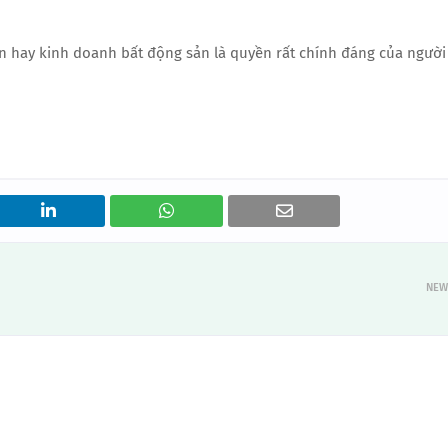
n hay kinh doanh bất động sản là quyền rất chính đáng của người
NEW