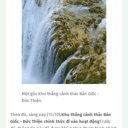
Một góc Khu thắng cảnh thác Bản Giốc -
Đức Thiện.
Theo đó, sáng nay (15/10),
Khu thắng cảnh thác Bản
Giốc - Đức Thiện chính thức đi vào hoạt động
Trước