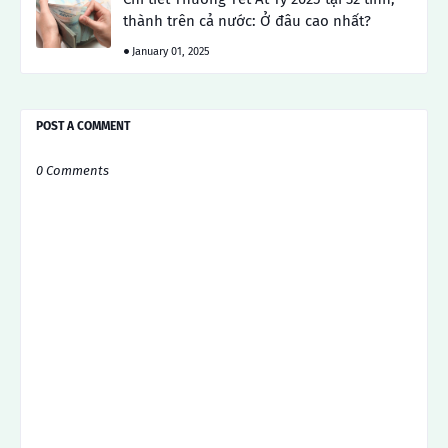
thành trên cả nước: Ở đâu cao nhất?
January 01, 2025
POST A COMMENT
0 Comments