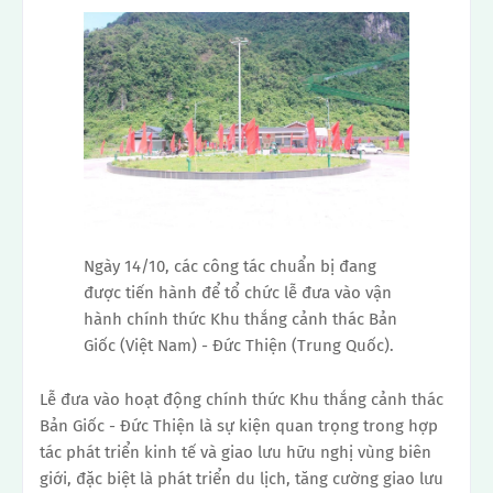
Ngày 14/10, các công tác chuẩn bị đang
được tiến hành để tổ chức lễ đưa vào vận
hành chính thức Khu thắng cảnh thác Bản
Giốc (Việt Nam) - Đức Thiện (Trung Quốc).
Lễ đưa vào hoạt động chính thức Khu thắng cảnh thác
Bản Giốc - Đức Thiện là sự kiện quan trọng trong hợp
tác phát triển kinh tế và giao lưu hữu nghị vùng biên
giới, đặc biệt là phát triển du lịch, tăng cường giao lưu