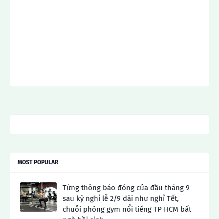
MOST POPULAR
Từng thông báo đóng cửa đầu tháng 9
sau kỳ nghỉ lễ 2/9 dài như nghỉ Tết,
chuỗi phòng gym nổi tiếng TP HCM bất