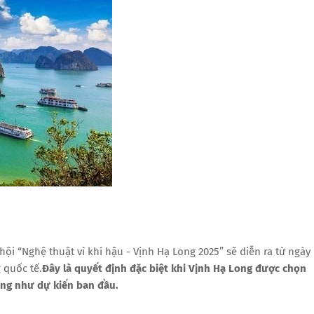
hội “Nghệ thuật vì khí hậu - Vịnh Hạ Long 2025” sẽ diễn ra từ ngày
 quốc tế.
Đây là quyết định đặc biệt khi Vịnh Hạ Long được chọn
ng như dự kiến ​​ban đầu.