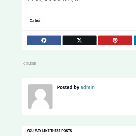
Xã hội
OLDER
Posted by
admin
YOU MAY LIKE THESE POSTS