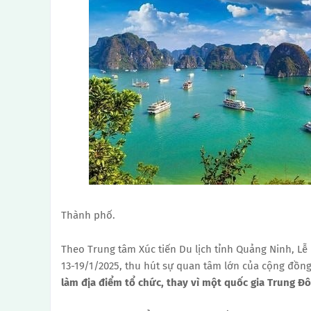
Thành phố.
Theo Trung tâm Xúc tiến Du lịch tỉnh Quảng Ninh, Lễ 
13-19/1/2025, thu hút sự quan tâm lớn của cộng đồng
làm địa điểm tổ chức, thay vì một quốc gia Trung Đô