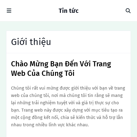
Tin tức
Giới thiệu
Chào Mừng Bạn Đến Với Trang
Web Của Chúng Tôi
Chúng tôi rất vui mừng được giới thiệu với bạn về trang
web của chúng tôi, nơi mà chúng tôi tin rằng sẽ mang
lại những trải nghiệm tuyệt vời và giá trị thực sự cho
bạn. Trang web này được xây dựng với mục tiêu tạo ra
một cộng đồng kết nối, chia sẻ kiến thức và hỗ trợ lẫn
nhau trong nhiều lĩnh vực khác nhau.