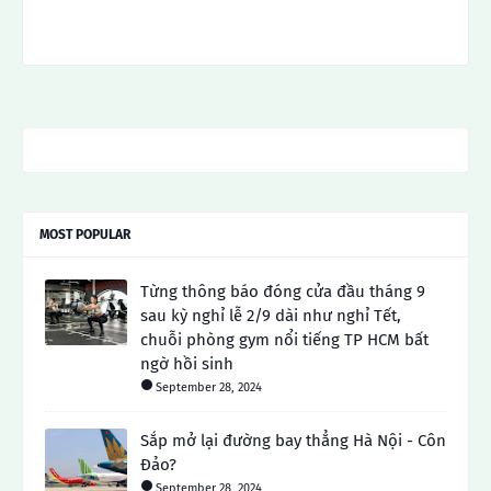
MOST POPULAR
Từng thông báo đóng cửa đầu tháng 9
sau kỳ nghỉ lễ 2/9 dài như nghỉ Tết,
chuỗi phòng gym nổi tiếng TP HCM bất
ngờ hồi sinh
September 28, 2024
Sắp mở lại đường bay thẳng Hà Nội - Côn
Đảo?
September 28, 2024