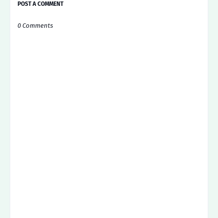
POST A COMMENT
0 Comments