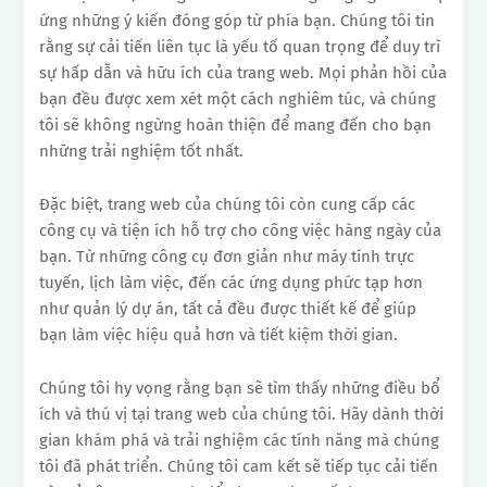
ứng những ý kiến đóng góp từ phía bạn. Chúng tôi tin
rằng sự cải tiến liên tục là yếu tố quan trọng để duy trì
sự hấp dẫn và hữu ích của trang web. Mọi phản hồi của
bạn đều được xem xét một cách nghiêm túc, và chúng
tôi sẽ không ngừng hoàn thiện để mang đến cho bạn
những trải nghiệm tốt nhất.
Đặc biệt, trang web của chúng tôi còn cung cấp các
công cụ và tiện ích hỗ trợ cho công việc hàng ngày của
bạn. Từ những công cụ đơn giản như máy tính trực
tuyến, lịch làm việc, đến các ứng dụng phức tạp hơn
như quản lý dự án, tất cả đều được thiết kế để giúp
bạn làm việc hiệu quả hơn và tiết kiệm thời gian.
Chúng tôi hy vọng rằng bạn sẽ tìm thấy những điều bổ
ích và thú vị tại trang web của chúng tôi. Hãy dành thời
gian khám phá và trải nghiệm các tính năng mà chúng
tôi đã phát triển. Chúng tôi cam kết sẽ tiếp tục cải tiến