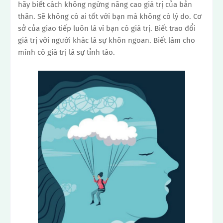
hãy biết cách không ngừng nâng cao giá trị của bản
thân.
Sẽ không có ai tốt với bạn mà không có lý do. Cơ
sở của giao tiếp luôn là vì bạn có giá trị.
Biết trao đổi
giá trị với người khác là sự khôn ngoan. Biết làm cho
mình có giá trị là sự tỉnh táo.