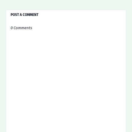
POST A COMMENT
0 Comments