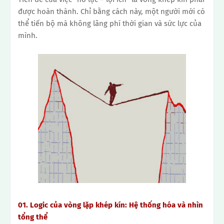
được hoàn thành.
Chỉ bằng cách này, một người mới có
thể tiến bộ mà không lãng phí thời gian và sức lực của
mình.
01.
Logic của vòng lặp khép kín: Hệ thống hóa và nhìn
tổng thể