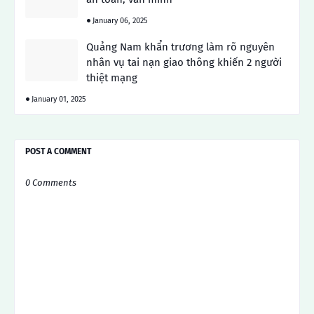
January 06, 2025
Quảng Nam khẩn trương làm rõ nguyên
nhân vụ tai nạn giao thông khiến 2 người
thiệt mạng
January 01, 2025
POST A COMMENT
0 Comments