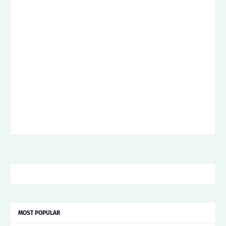
MOST POPULAR