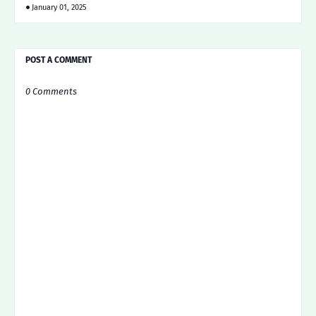
January 01, 2025
POST A COMMENT
0 Comments