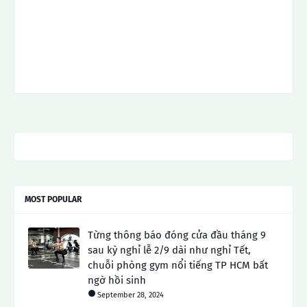
MOST POPULAR
Từng thông báo đóng cửa đầu tháng 9
sau kỳ nghỉ lễ 2/9 dài như nghỉ Tết,
chuỗi phòng gym nổi tiếng TP HCM bất
ngờ hồi sinh
September 28, 2024