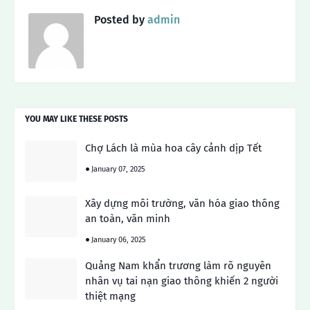
Posted by
admin
YOU MAY LIKE THESE POSTS
Chợ Lách là mùa hoa cây cảnh dịp Tết
January 07, 2025
Xây dựng môi trường, văn hóa giao thông
an toàn, văn minh
January 06, 2025
Quảng Nam khẩn trương làm rõ nguyên
nhân vụ tai nạn giao thông khiến 2 người
thiệt mạng