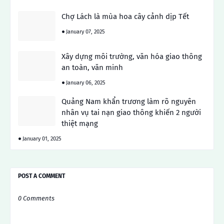
Chợ Lách là mùa hoa cây cảnh dịp Tết
January 07, 2025
Xây dựng môi trường, văn hóa giao thông
an toàn, văn minh
January 06, 2025
Quảng Nam khẩn trương làm rõ nguyên
nhân vụ tai nạn giao thông khiến 2 người
thiệt mạng
January 01, 2025
POST A COMMENT
0 Comments