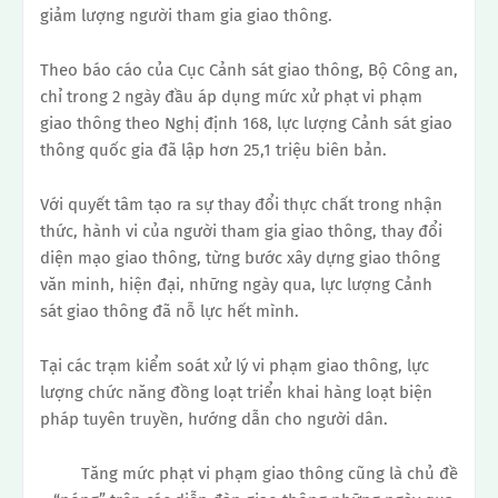
giảm lượng người tham gia giao thông.
Theo báo cáo của Cục Cảnh sát giao thông, Bộ Công an,
chỉ trong 2 ngày đầu áp dụng mức xử phạt vi phạm
giao thông theo Nghị định 168, lực lượng Cảnh sát giao
thông quốc gia đã lập hơn 25,1 triệu biên bản.
Với quyết tâm tạo ra sự thay đổi thực chất trong nhận
thức, hành vi của người tham gia giao thông, thay đổi
diện mạo giao thông, từng bước xây dựng giao thông
văn minh, hiện đại, những ngày qua, lực lượng Cảnh
sát giao thông đã nỗ lực hết mình.
Tại các trạm kiểm soát xử lý vi phạm giao thông, lực
lượng chức năng đồng loạt triển khai hàng loạt biện
pháp tuyên truyền, hướng dẫn cho người dân.
Tăng mức phạt vi phạm giao thông cũng là chủ đề