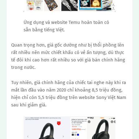
Ứng dụng và website Temu hoàn toàn có
sẵn bằng tiếng Việt.
Quan trọng hơn, giá gốc dường như bị thổi phồng lên
rất nhiều nên mức chiết khấu có vẻ ấn tượng, dù thực
tế đôi khi cao hơn rất nhiều so với giá bán chính hãng
trong nước.
Tuy nhiên, giá chính hãng của chiếc tai nghe này khi ra
mắt lần đầu vào năm 2020 chỉ khoảng 8,5 triệu đồng,
hiện chỉ còn 5,5 triệu đồng trên website Sony Việt Nam
sau khi giảm giá.