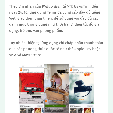
Theo ghi nhận của PV
Báo điện tử VTC News
Tính đến
ngày 24/10, ứng dụng Temu đã cung cấp đầy đủ tiếng
Việt, giao diện thân thiện, dễ sử dụng với đầy đủ các
danh mục thông dụng như thời trang, điện tử, đồ gia
dụng, trẻ em, văn phòng phẩm.
Tuy nhiên, hiện tại ứng dụng chỉ chấp nhận thanh toán
qua các phương thức quốc tế như thẻ Apple Pay hoặc
VISA và Mastercard.