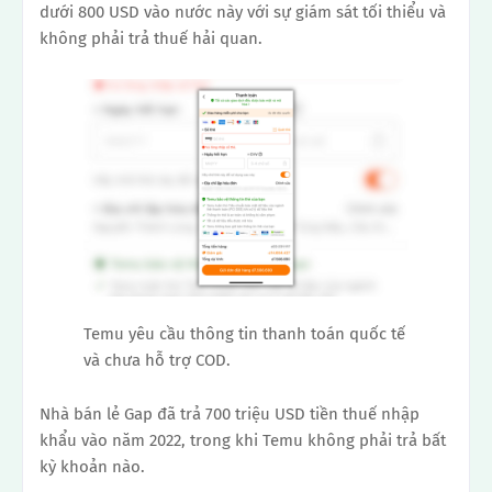
dưới 800 USD vào nước này với sự giám sát tối thiểu và
không phải trả thuế hải quan.
Temu yêu cầu thông tin thanh toán quốc tế
và chưa hỗ trợ COD.
Nhà bán lẻ Gap đã trả 700 triệu USD tiền thuế nhập
khẩu vào năm 2022, trong khi Temu không phải trả bất
kỳ khoản nào.