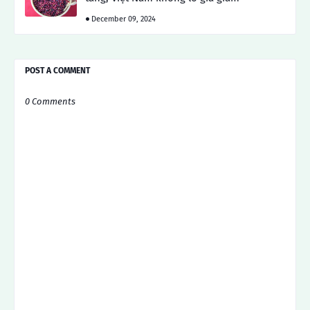
December 09, 2024
POST A COMMENT
0 Comments