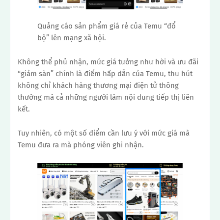
Quảng cáo sản phẩm giá rẻ của Temu “đổ
bộ” lên mạng xã hội.
Không thể phủ nhận, mức giá tưởng như hời và ưu đãi
“giảm sàn” chính là điểm hấp dẫn của Temu, thu hút
không chỉ khách hàng thương mại điện tử thông
thường mà cả những người làm nội dung tiếp thị liên
kết.
Tuy nhiên, có một số điểm cần lưu ý với mức giá mà
Temu đưa ra mà phóng viên ghi nhận.