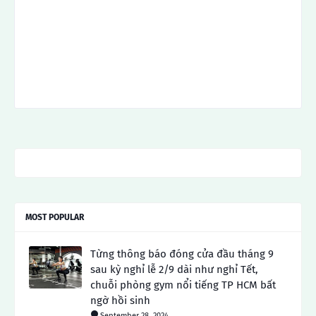
MOST POPULAR
Từng thông báo đóng cửa đầu tháng 9
sau kỳ nghỉ lễ 2/9 dài như nghỉ Tết,
chuỗi phòng gym nổi tiếng TP HCM bất
ngờ hồi sinh
September 28, 2024