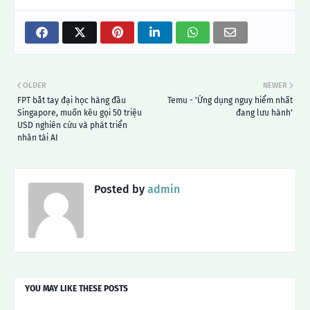
OLDER
NEWER
FPT bắt tay đại học hàng đầu
Temu - 'Ứng dụng nguy hiểm nhất
Singapore, muốn kêu gọi 50 triệu
đang lưu hành'
USD nghiên cứu và phát triển
nhân tài AI
Posted by
admin
YOU MAY LIKE THESE POSTS