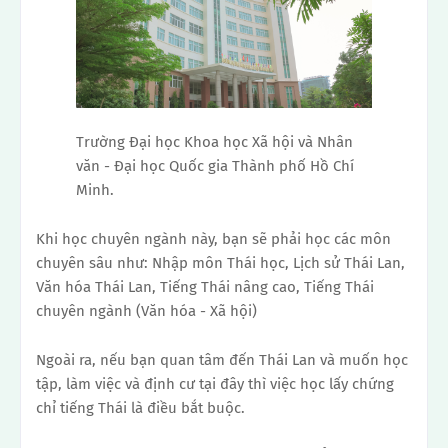
Trường Đại học Khoa học Xã hội và Nhân
văn - Đại học Quốc gia Thành phố Hồ Chí
Minh.
Khi học chuyên ngành này, bạn sẽ phải học các môn
chuyên sâu như: Nhập môn Thái học, Lịch sử Thái Lan,
Văn hóa Thái Lan, Tiếng Thái nâng cao, Tiếng Thái
chuyên ngành (Văn hóa - Xã hội)
Ngoài ra, nếu bạn quan tâm đến Thái Lan và muốn học
tập, làm việc và định cư tại đây thì việc học lấy chứng
chỉ tiếng Thái là điều bắt buộc.