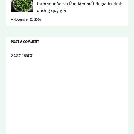
thường mắc sai lầm làm mất đi giá trị dinh
dưỡng quý giá
November 22, 2024
POST A COMMENT
0 Comments