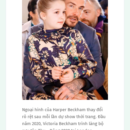
Ngoại hình của Harper Beckham thay đổi
rõ rệt sau mỗi lần dự show thời trang. Đầu
năm 2020, Victoria Beckham trình làng bộ