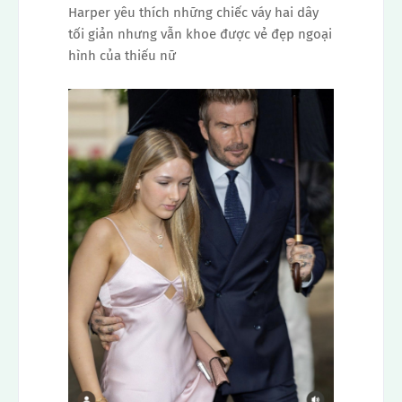
Harper yêu thích những chiếc váy hai dây
tối giản nhưng vẫn khoe được vẻ đẹp ngoại
hình của thiếu nữ