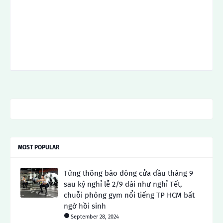
MOST POPULAR
Từng thông báo đóng cửa đầu tháng 9
sau kỳ nghỉ lễ 2/9 dài như nghỉ Tết,
chuỗi phòng gym nổi tiếng TP HCM bất
ngờ hồi sinh
September 28, 2024