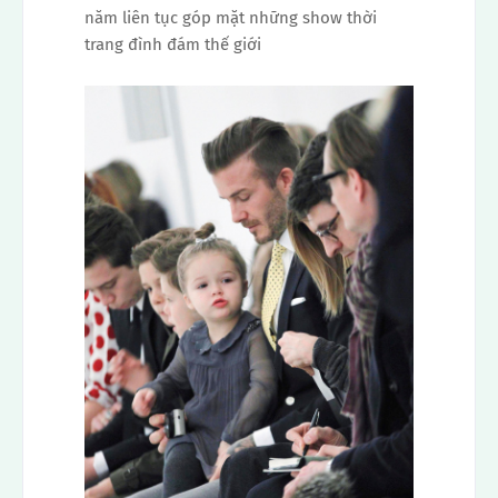
năm liên tục góp mặt những show thời
trang đình đám thế giới