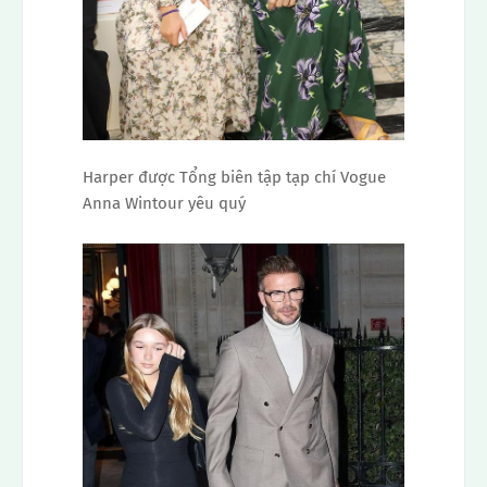
Harper được Tổng biên tập tạp chí Vogue
Anna Wintour yêu quý