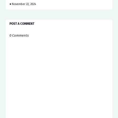
November 22, 2024
POST A COMMENT
0 Comments