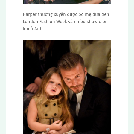
Harper thường xuyên được bố mẹ đưa đến
London Fashion Week và nhiều show diễn
lớn ở Anh