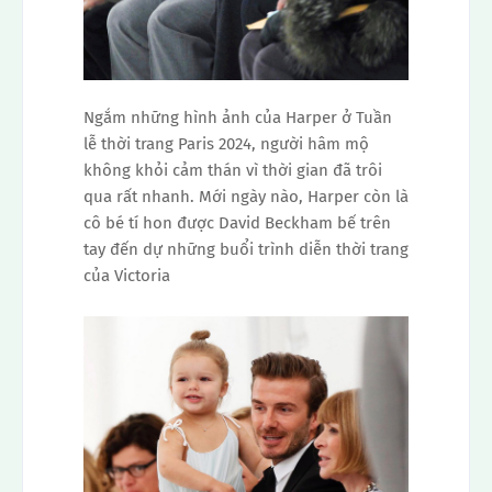
Ngắm những hình ảnh của Harper ở Tuần
lễ thời trang Paris 2024, người hâm mộ
không khỏi cảm thán vì thời gian đã trôi
qua rất nhanh. Mới ngày nào, Harper còn là
cô bé tí hon được David Beckham bế trên
tay đến dự những buổi trình diễn thời trang
của Victoria