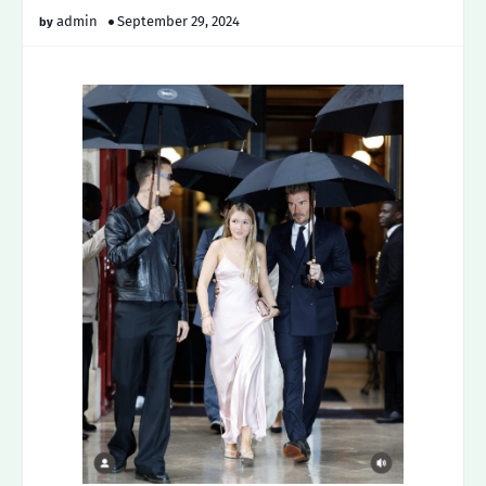
admin
September 29, 2024