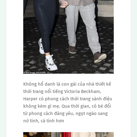
Không hổ danh là con gái của nhà thiết kế
thời trang nổi tiếng Victoria Beckham,
Harper có phong cách thời trang sành điệu
không kém gì mẹ. Qua thời gian, cô bé đổi
từ phong cách đáng yêu, ngọt ngào sang
nữ tính, cá tính hơn