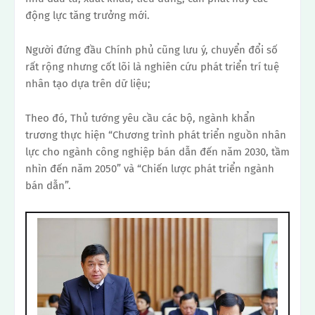
động lực tăng trưởng mới.
Người đứng đầu Chính phủ cũng lưu ý, chuyển đổi số
rất rộng nhưng cốt lõi là nghiên cứu phát triển trí tuệ
nhân tạo dựa trên dữ liệu;
Theo đó, Thủ tướng yêu cầu các bộ, ngành khẩn
trương thực hiện “Chương trình phát triển nguồn nhân
lực cho ngành công nghiệp bán dẫn đến năm 2030, tầm
nhìn đến năm 2050” và “Chiến lược phát triển ngành
bán dẫn”.