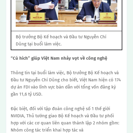
Bộ trưởng Bộ Kế hoạch và Đầu tư Nguyễn Chí
Dũng tại buổi làm việc.
“Cú hích” giúp Việt Nam nhảy vọt về công nghệ
Thông tin tại buổi làm việc, Bộ trưởng Bộ Kế hoạch và
Đầu tư Nguyễn Chí Dũng cho biết, Việt Nam hiện có 174
dự án FDI vào lĩnh vực bán dẫn với tổng vốn đăng ký
gần 11,6 tỷ USD.
Đặc biệt, đối với tập đoàn công nghệ số 1 thế giới
NVIDIA, Thủ tướng giao Bộ Kế hoạch và Đầu tư phối
hợp với các cơ quan liên quan thành lập 2 nhóm gồm:
Nhóm công tác triển khai hợp tác và