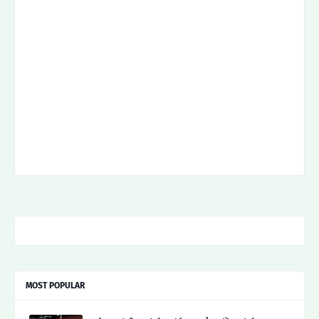
MOST POPULAR