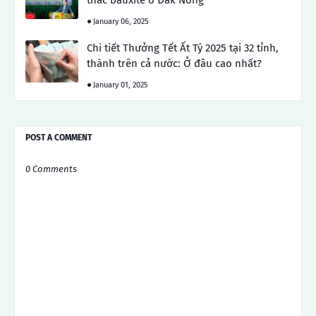
January 06, 2025
Chi tiết Thưởng Tết Ất Tý 2025 tại 32 tỉnh,
thành trên cả nước: Ở đâu cao nhất?
January 01, 2025
POST A COMMENT
0 Comments