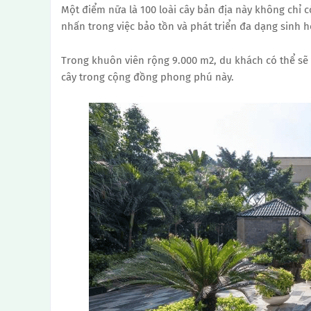
Một điểm nữa là 100 loài cây bản địa này không chỉ 
nhấn trong việc bảo tồn và phát triển đa dạng sinh h
Trong khuôn viên rộng 9.000 m2, du khách có thể s
cây trong cộng đồng phong phú này.