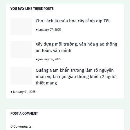
YOU MAY LIKE THESE POSTS
Chợ Lách là mùa hoa cây cảnh dịp Tết
January 07, 2025
Xây dựng môi trường, văn hóa giao thông
an toàn, văn minh
January 06, 2025
Quảng Nam khẩn trương làm rõ nguyên
nhân vụ tai nạn giao thông khiến 2 người
thiệt mạng
January 01, 2025
POST A COMMENT
0 Comments