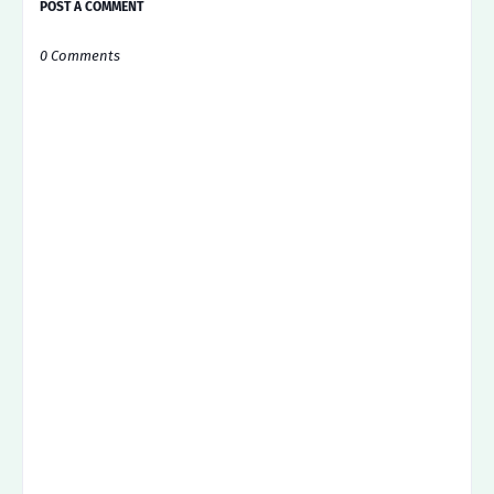
POST A COMMENT
0 Comments