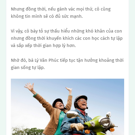
Nhưng đồng thời, nếu gánh vác mọi thứ, cô cũng
không tin mình sẽ có đủ sức mạnh.
Vì vậy, cô bày tỏ sự thấu hiểu những khó khăn của con
nhưng đồng thời khuyến khích các con học cách tự lập
và sắp xếp thời gian hợp lý hơn.
Nhờ đó, bà Lý Văn Phúc tiếp tục tận hưởng khoảng thời
gian sống tự lập.