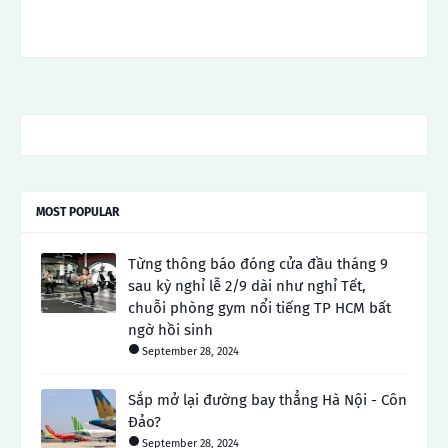
MOST POPULAR
Từng thông báo đóng cửa đầu tháng 9
sau kỳ nghỉ lễ 2/9 dài như nghỉ Tết,
chuỗi phòng gym nổi tiếng TP HCM bất
ngờ hồi sinh
September 28, 2024
Sắp mở lại đường bay thẳng Hà Nội - Côn
Đảo?
September 28, 2024