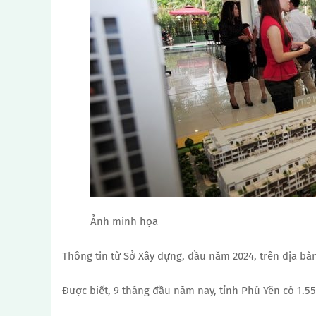
Ảnh minh họa
Thông tin từ Sở Xây dựng, đầu năm 2024, trên địa bàn
Được biết, 9 tháng đầu năm nay, tỉnh Phú Yên có 1.557