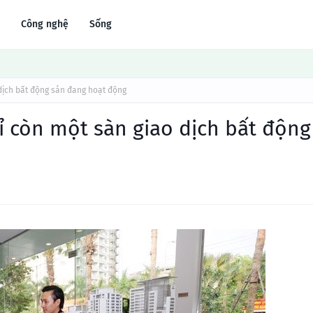
Công nghệ
Sống
 dịch bất động sản đang hoạt động
ỉ còn một sàn giao dịch bất động