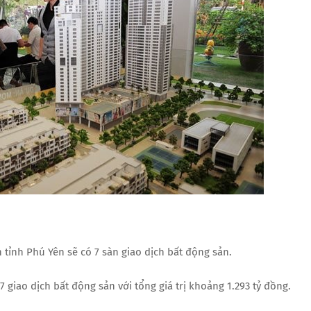
 tỉnh Phú Yên sẽ có 7 sàn giao dịch bất động sản.
 giao dịch bất động sản với tổng giá trị khoảng 1.293 tỷ đồng.